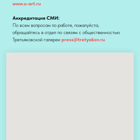
www.u-art.ru
Аккредитация СМИ:
По всем вопросам по работе, пожалуйста,
обращайтесь в отдел по связям с общественностью
Третьяковской галереи
press@tretyakov.ru