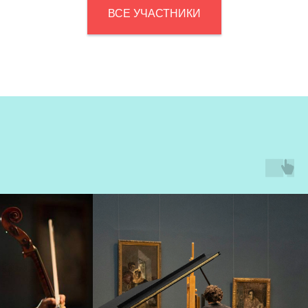
ВСЕ УЧАСТНИКИ