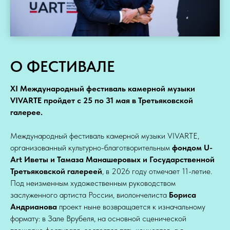
О ФЕСТИВАЛЕ
XI Международный фестиваль камерной музыки
VIVARTE пройдет с 25 по 31 мая в Третьяковской
галерее.
Международный фестиваль камерной музыки VIVARTE,
организованный культурно-благотворительным
фондом U-
Art Иветы и Тамаза Манашеровых и Государственной
Третьяковской галереей
, в 2026 году отмечает 11-летие.
Под неизменным художественным руководством
заслуженного артиста России, виолончелиста
Бориса
Андрианова
проект ныне возвращается к изначальному
формату: в Зале Врубеля, на основной сценической