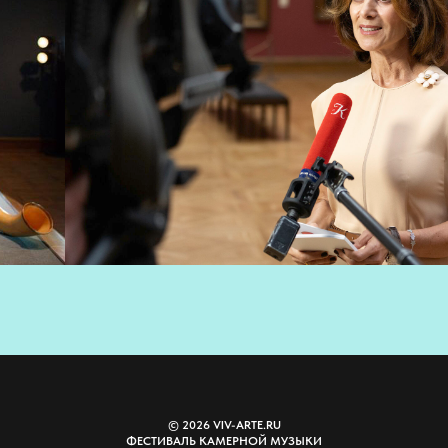
© 2026 VIV-ARTE.RU
ФЕСТИВАЛЬ КАМЕРНОЙ МУЗЫКИ