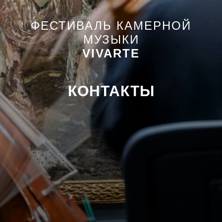
ФЕСТИВАЛЬ КАМЕРНОЙ
МУЗЫКИ
VIVARTE
КОНТАКТЫ