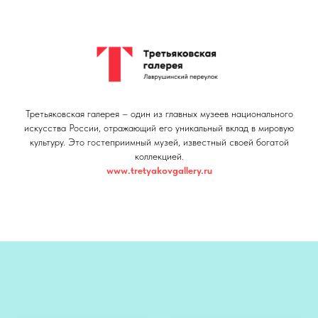
Третьяковская галерея – один из главных музеев национального
искусства России, отражающий его уникальный вклад в мировую
культуру. Это гостеприимный музей, известный своей богатой
коллекцией.
www.tretyakovgallery.ru