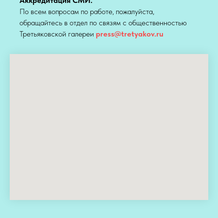
Аккредитация СМИ:
По всем вопросам по работе, пожалуйста,
обращайтесь в отдел по связям с общественностью
Третьяковской галереи
press@tretyakov.ru