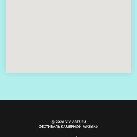
© 2026 VIV-ARTE.RU
ФЕСТИВАЛЬ КАМЕРНОЙ МУЗЫКИ