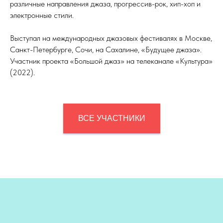
различные направления джаза, прогрессив-рок, хип-хоп и
электронные стили.
Выступал на международных джазовых фестивалях в Москве,
Санкт-Петербурге, Сочи, на Сахалине, «Будущее джаза».
Участник проекта «Большой джаз» на телеканале «Культура»
(2022).
ВСЕ УЧАСТНИКИ