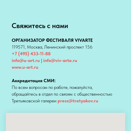
Свяжитесь с нами
ОРГАНИЗАТОР ФЕСТИВАЛЯ VIVARTE
119571, Москва, Ленинский проспект 156
+7 (495) 433-11-88
info@u-art.ru
|
info@viv-arte.ru
www.u-art.ru
Аккредитация СМИ:
По всем вопросам по работе, пожалуйста,
обращайтесь в отдел по связям с общественностью
Третьяковской галереи
press@tretyakov.ru