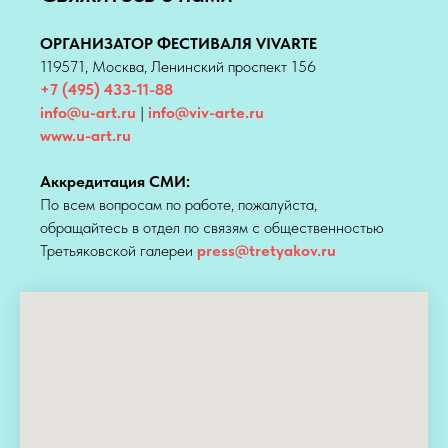
ОРГАНИЗАТОР ФЕСТИВАЛЯ VIVARTE
119571, Москва, Ленинский проспект 156
+7 (495) 433-11-88
info@u-art.ru
|
info@viv-arte.ru
www.u-art.ru
Аккредитация СМИ:
По всем вопросам по работе, пожалуйста,
обращайтесь в отдел по связям с общественностью
Третьяковской галереи
press@tretyakov.ru