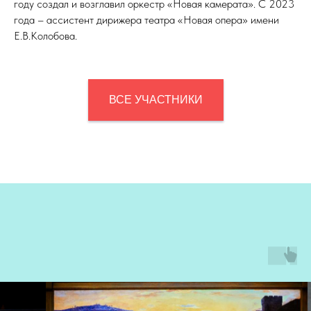
году создал и возглавил оркестр «Новая камерата». С 2023
года – ассистент дирижера театра «Новая опера» имени
Е.В.Колобова.
ВСЕ УЧАСТНИКИ