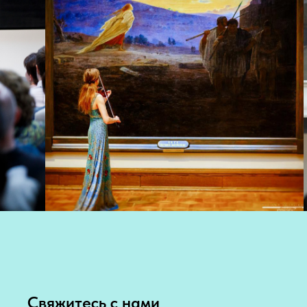
Свяжитесь с нами