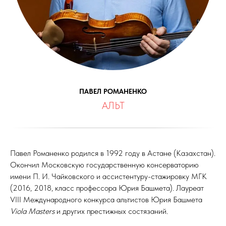
ПАВЕЛ РОМАНЕНКО
АЛЬТ
Павел Романенко родился в 1992 году в Астане (Казахстан).
Окончил Московскую государственную консерваторию
имени П. И. Чайковского и ассистентуру-стажировку МГК
(2016, 2018, класс профессора Юрия Башмета). Лауреат
VIII Международного конкурса альтистов Юрия Башмета
Viola Masters
и других престижных состязаний.