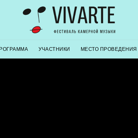
РОГРАММА
УЧАСТНИКИ
МЕСТО ПРОВЕДЕНИЯ