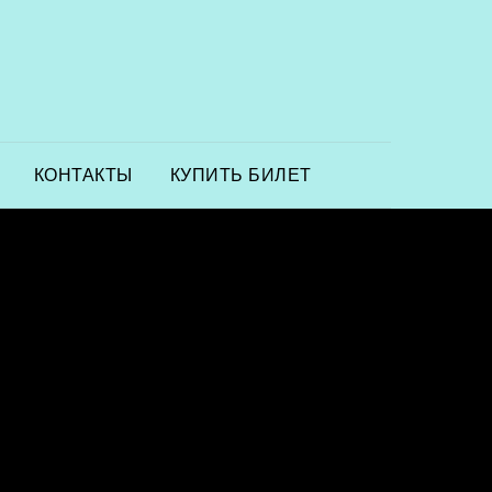
КОНТАКТЫ
КУПИТЬ БИЛЕТ