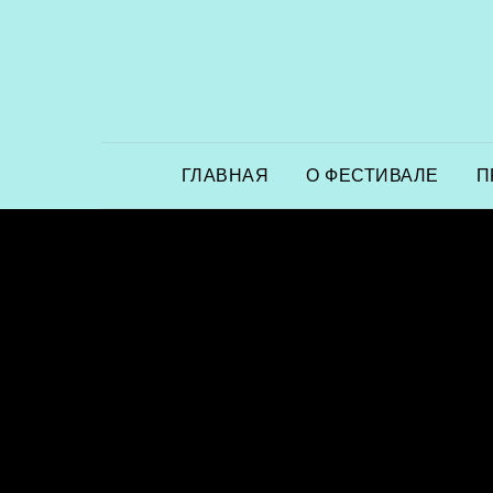
ГЛАВНАЯ
О ФЕСТИВАЛЕ
П