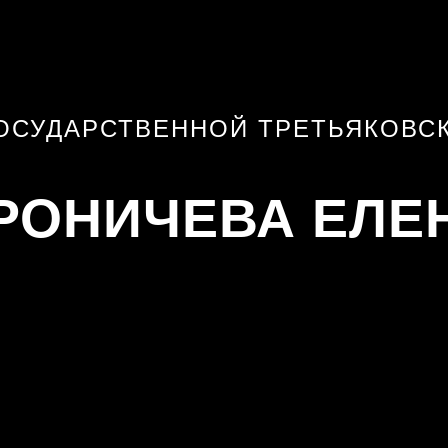
ОСУДАРСТВЕННОЙ ТРЕТЬЯКОВС
РОНИЧЕВА ЕЛЕ