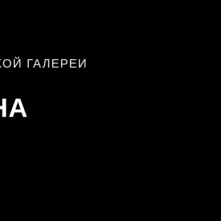
КОЙ ГАЛЕРЕИ
НА