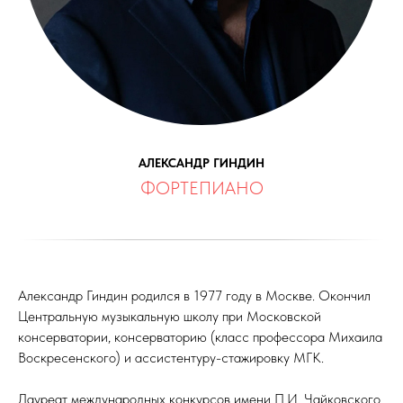
АЛЕКСАНДР ГИНДИН
ФОРТЕПИАНО
Александр Гиндин родился в 1977 году в Москве. Окончил
Центральную музыкальную школу при Московской
консерватории, консерваторию (класс профессора Михаила
Воскресенского) и ассистентуру-стажировку МГК.
Лауреат международных конкурсов имени П.И. Чайковского