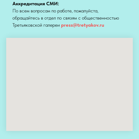
Аккредитация СМИ:
По всем вопросам по работе, пожалуйста,
обращайтесь в отдел по связям с общественностью
Третьяковской галереи
press@tretyakov.ru