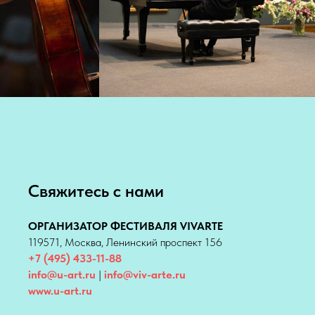
Свяжитесь с нами
ОРГАНИЗАТОР ФЕСТИВАЛЯ VIVARTE
119571, Москва, Ленинский проспект 156
+7 (495) 433-11-88
info@u-art.ru
|
info@viv-arte.ru
www.u-art.ru