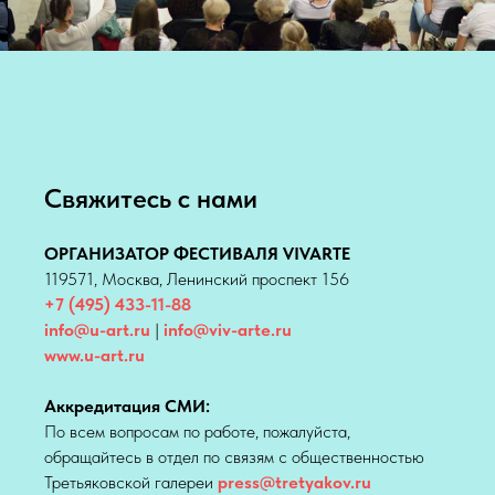
Свяжитесь с нами
ОРГАНИЗАТОР ФЕСТИВАЛЯ VIVARTE
119571, Москва, Ленинский проспект 156
+7 (495) 433-11-88
info@u-art.ru
|
info@viv-arte.ru
www.u-art.ru
Аккредитация СМИ:
По всем вопросам по работе, пожалуйста,
обращайтесь в отдел по связям с общественностью
Третьяковской галереи
press@tretyakov.ru